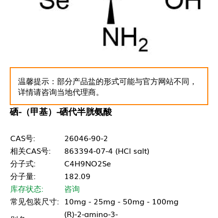
温馨提示：部分产品盐的形式可能与官方网站不同，
详情请咨询当地代理商。
硒-（甲基）-硒代半胱氨酸
CAS号:
26046-90-2
相关CAS号:
863394-07-4 (HCl salt)
分子式:
C4H9NO2Se
分子量:
182.09
库存状态:
咨询
常见包装尺寸:
10mg - 25mg - 50mg - 100mg
(R)-2-amino-3-