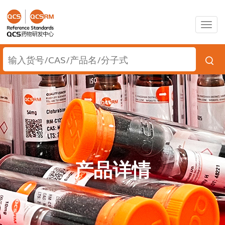
Togg
navig
产品详情