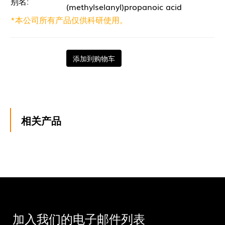
别名:
(methylselanyl)propanoic acid
*本公司所有产品仅供科研使用。
添加到购物车
相关产品
加入我们的电子邮件列表