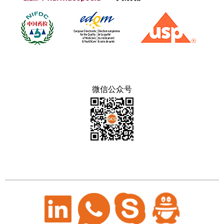
微信公众号