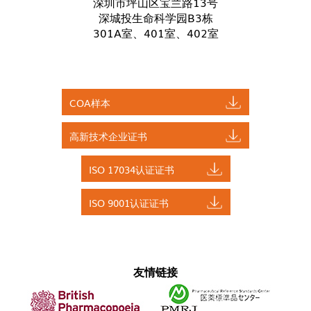
深圳市坪山区宝兰路13号
深城投生命科学园B3栋
301A室、401室、402室
COA样本
高新技术企业证书
ISO 17034认证证书
ISO 9001认证证书
友情链接