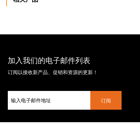
加入我们的电子邮件列表
订阅以接收新产品、促销和资源的更新！