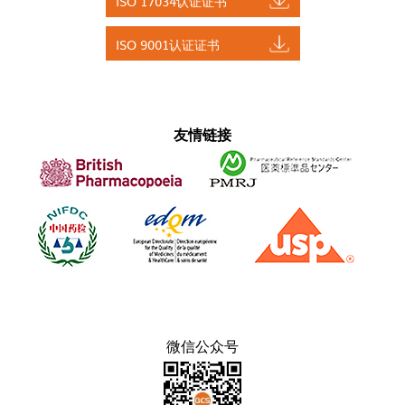
ISO 17034认证证书
ISO 9001认证证书
友情链接
微信公众号