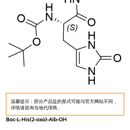
温馨提示：部分产品盐的形式可能与官方网站不同，
详情请咨询当地代理商。
Boc-L-His(2-oxo)-Aib-OH