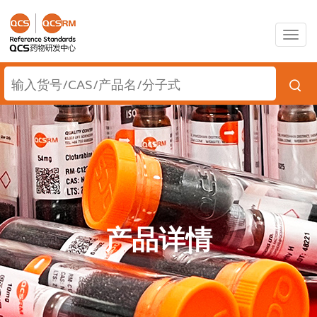
Togg
navig
产品详情