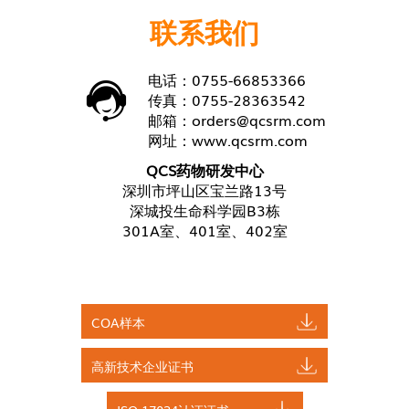
联系我们
电话：0755-66853366
传真：0755-28363542
邮箱：
orders@qcsrm.com
网址：
www.qcsrm.com
QCS药物研发中心
深圳市坪山区宝兰路13号
深城投生命科学园B3栋
301A室、401室、402室
COA样本
高新技术企业证书