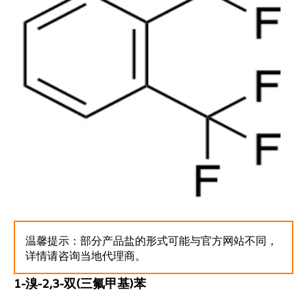
温馨提示：部分产品盐的形式可能与官方网站不同，
详情请咨询当地代理商。
1-溴-2,3-双(三氟甲基)苯