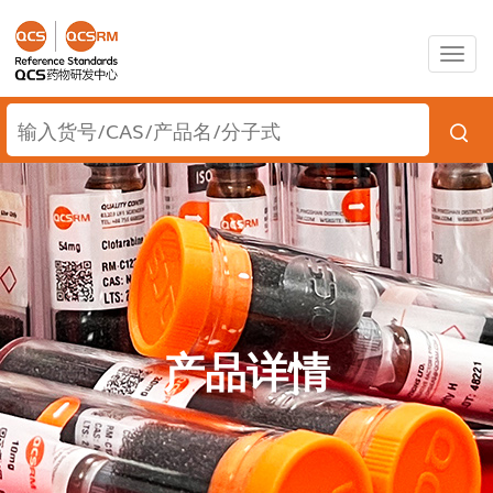
Togg
navig
产品详情