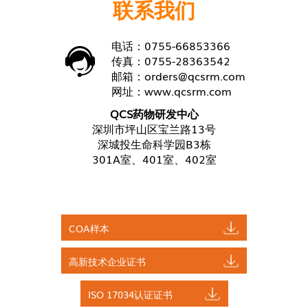
联系我们
电话：0755-66853366
传真：0755-28363542
邮箱：
orders@qcsrm.com
网址：
www.qcsrm.com
QCS药物研发中心
深圳市坪山区宝兰路13号
深城投生命科学园B3栋
301A室、401室、402室
COA样本
高新技术企业证书
ISO 17034认证证书