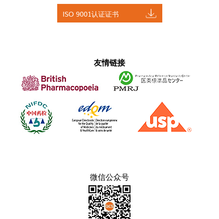
ISO 9001认证证书
友情链接
微信公众号