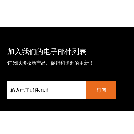
加入我们的电子邮件列表
订阅以接收新产品、促销和资源的更新！