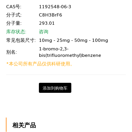
CAS号:
1192548-06-3
分子式:
C8H3BrF6
分子量:
293.01
库存状态:
咨询
常见包装尺寸:
10mg - 25mg - 50mg - 100mg
1-bromo-2,3-
别名:
bis(trifluoromethyl)benzene
*本公司所有产品仅供科研使用。
添加到购物车
相关产品