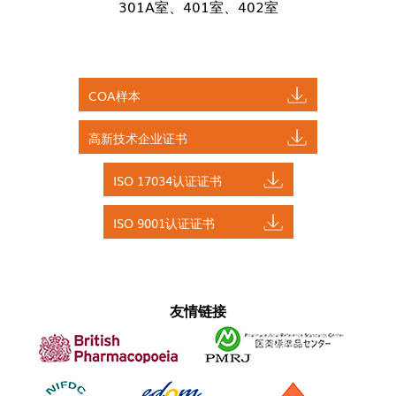
301A室、401室、402室
COA样本
高新技术企业证书
ISO 17034认证证书
ISO 9001认证证书
友情链接