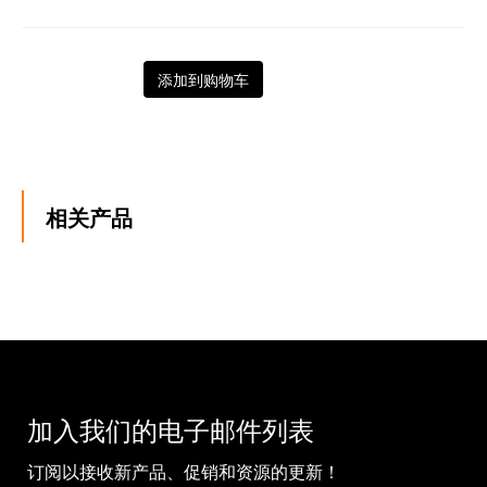
添加到购物车
相关产品
加入我们的电子邮件列表
订阅以接收新产品、促销和资源的更新！