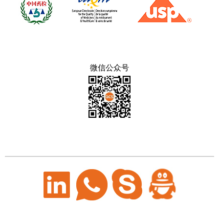
微信公众号