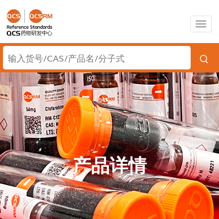
Togg
navig
产品详情