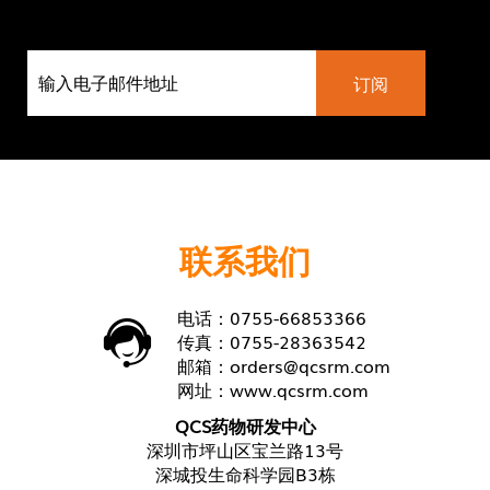
联系我们
电话：0755-66853366
传真：0755-28363542
邮箱：
orders@qcsrm.com
网址：
www.qcsrm.com
QCS药物研发中心
深圳市坪山区宝兰路13号
深城投生命科学园B3栋