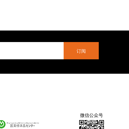
微信公众号