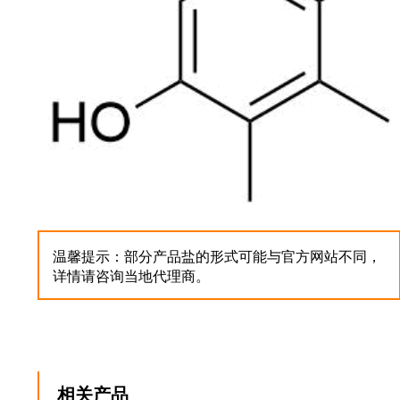
温馨提示：部分产品盐的形式可能与官方网站不同，
详情请咨询当地代理商。
相关产品