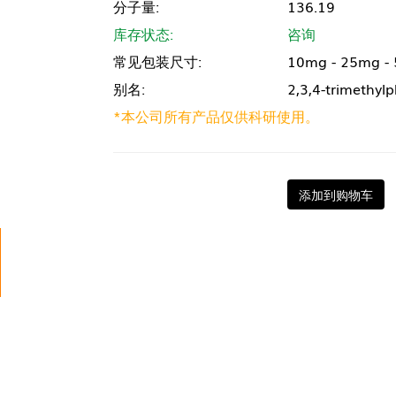
分子量:
136.19
库存状态:
咨询
常见包装尺寸:
10mg - 25mg -
别名:
2,3,4-trimethyl
*本公司所有产品仅供科研使用。
添加到购物车