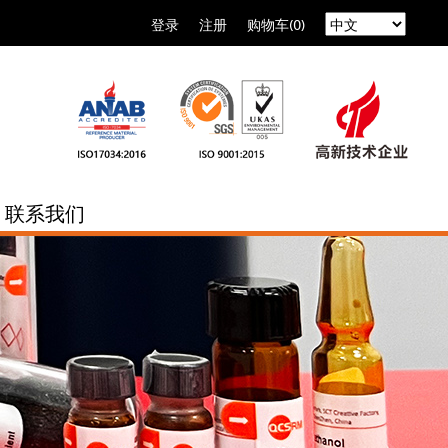
登录
注册
购物车(0)
联系我们