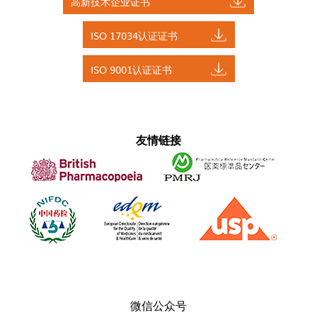
高新技术企业证书
ISO 17034认证证书
ISO 9001认证证书
友情链接
微信公众号