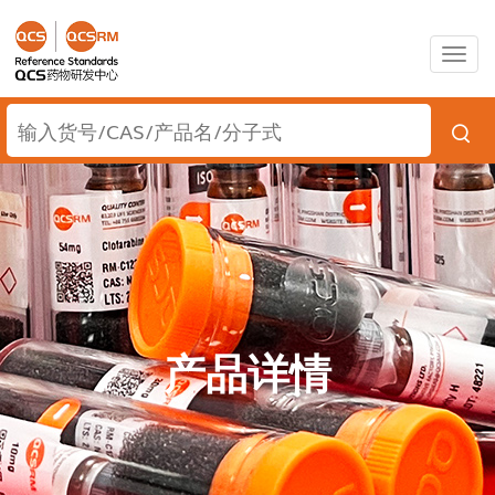
Togg
navig
产品详情