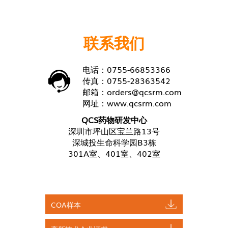
联系我们
电话：0755-66853366
传真：0755-28363542
邮箱：
orders@qcsrm.com
网址：
www.qcsrm.com
QCS药物研发中心
深圳市坪山区宝兰路13号
深城投生命科学园B3栋
301A室、401室、402室
COA样本