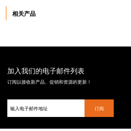
相关产品
加入我们的电子邮件列表
订阅以接收新产品、促销和资源的更新！