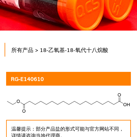
所有产品
> 18-乙氧基-18-氧代十八烷酸
RG-E140610
温馨提示：部分产品盐的形式可能与官方网站不同，
详情请咨询当地代理商。