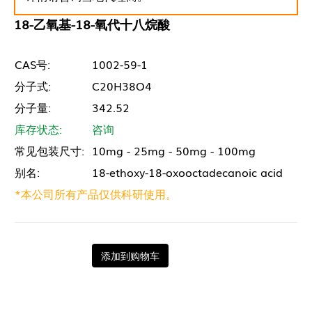
18-乙氧基-18-氧代十八烷酸
CAS号:
1002-59-1
分子式:
C20H38O4
分子量:
342.52
库存状态:
咨询
常见包装尺寸:
10mg - 25mg - 50mg - 100mg
别名:
18-ethoxy-18-oxooctadecanoic acid
*本公司所有产品仅供科研使用。
添加到购物车