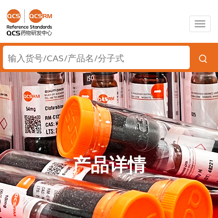
Togg
navig
产品详情