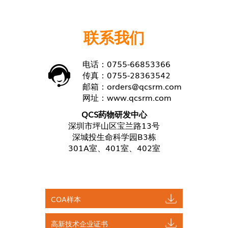
联系我们
电话：0755-66853366
传真：0755-28363542
邮箱：
orders@qcsrm.com
网址：
www.qcsrm.com
QCS药物研发中心
深圳市坪山区宝兰路13号
深城投生命科学园B3栋
301A室、401室、402室
COA样本
高新技术企业证书