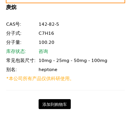
庚烷
CAS号:
142-82-5
分子式:
C7H16
分子量:
100.20
库存状态:
咨询
常见包装尺寸:
10mg - 25mg - 50mg - 100mg
别名:
heptane
*本公司所有产品仅供科研使用。
添加到购物车