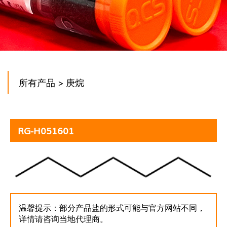
所有产品
> 庚烷
RG-H051601
温馨提示：部分产品盐的形式可能与官方网站不同，
详情请咨询当地代理商。