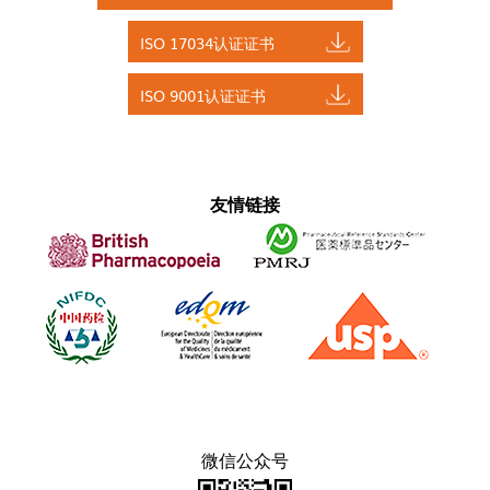
ISO 17034认证证书
ISO 9001认证证书
友情链接
微信公众号