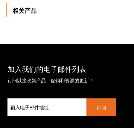
相关产品
加入我们的电子邮件列表
订阅以接收新产品、促销和资源的更新！