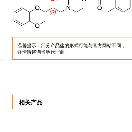
温馨提示：部分产品盐的形式可能与官方网站不同，
详情请咨询当地代理商。
相关产品