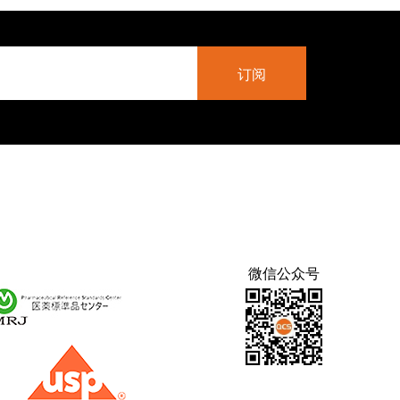
微信公众号