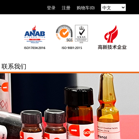
登录
注册
购物车(0)
联系我们