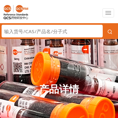
Togg
navig
产品详情