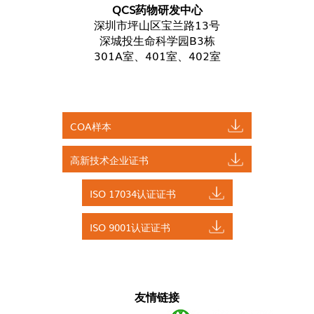
QCS药物研发中心
深圳市坪山区宝兰路13号
深城投生命科学园B3栋
301A室、401室、402室
COA样本
高新技术企业证书
ISO 17034认证证书
ISO 9001认证证书
友情链接