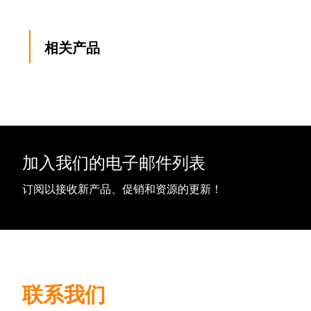
相关产品
加入我们的电子邮件列表
订阅以接收新产品、促销和资源的更新！
联系我们