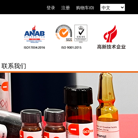
登录
注册
购物车(0)
联系我们