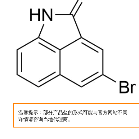
温馨提示：部分产品盐的形式可能与官方网站不同，
详情请咨询当地代理商。