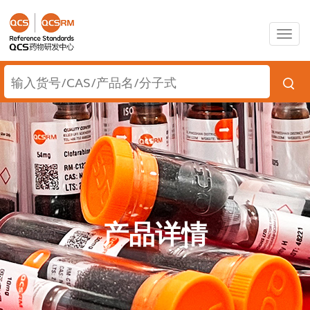
Togg
navig
产品详情