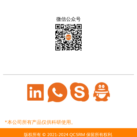
微信公众号
*本公司所有产品仅供科研使用。
版权所有 © 2021-2024 QCSRM 保留所有权利.