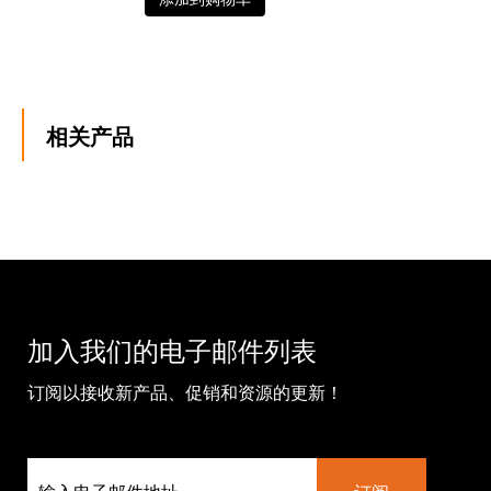
相关产品
加入我们的电子邮件列表
订阅以接收新产品、促销和资源的更新！