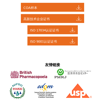
COA样本
高新技术企业证书
ISO 17034认证证书
ISO 9001认证证书
友情链接