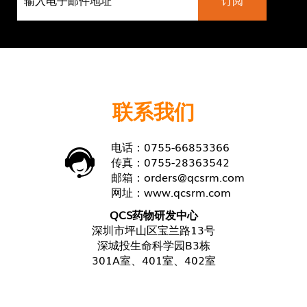
联系我们
电话：0755-66853366
传真：0755-28363542
邮箱：
orders@qcsrm.com
网址：
www.qcsrm.com
QCS药物研发中心
深圳市坪山区宝兰路13号
深城投生命科学园B3栋
301A室、401室、402室