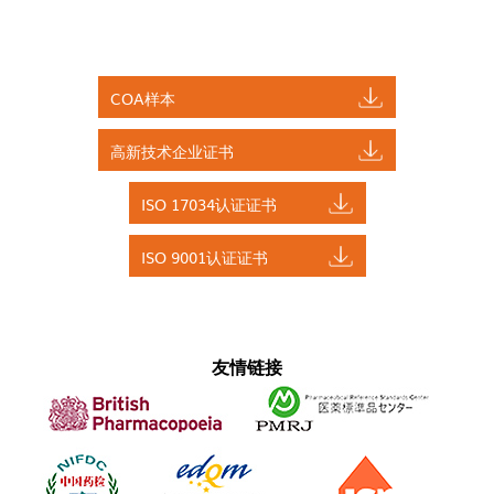
COA样本
高新技术企业证书
ISO 17034认证证书
ISO 9001认证证书
友情链接