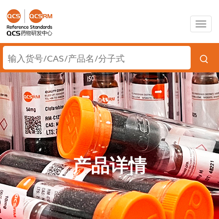
Togg
navig
产品详情