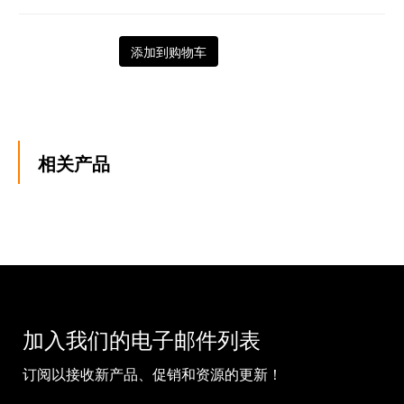
添加到购物车
相关产品
加入我们的电子邮件列表
订阅以接收新产品、促销和资源的更新！