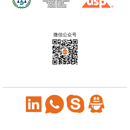
微信公众号