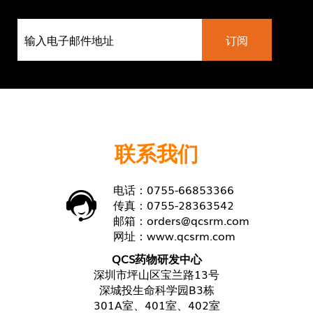
联系我们
电话：0755-66853366
传真：0755-28363542
邮箱：
orders@qcsrm.com
网址：
www.qcsrm.com
QCS药物研发中心
深圳市坪山区宝兰路13号
深城投生命科学园B3栋
301A室、401室、402室