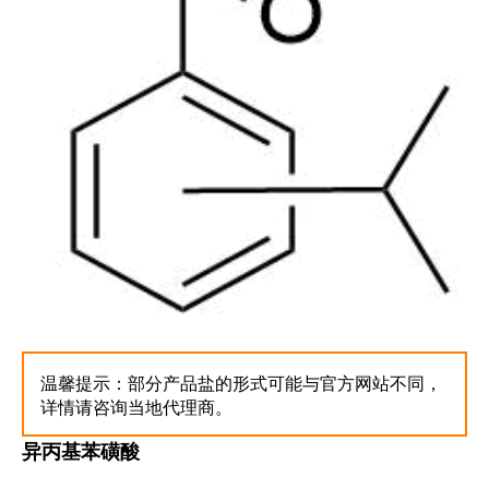
温馨提示：部分产品盐的形式可能与官方网站不同，
详情请咨询当地代理商。
异丙基苯磺酸