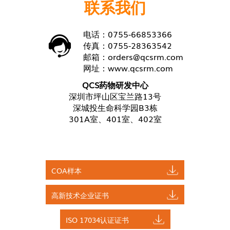
联系我们
电话：0755-66853366
传真：0755-28363542
邮箱：
orders@qcsrm.com
网址：
www.qcsrm.com
QCS药物研发中心
深圳市坪山区宝兰路13号
深城投生命科学园B3栋
301A室、401室、402室
COA样本
高新技术企业证书
ISO 17034认证证书