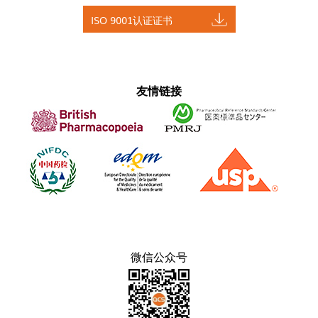
ISO 9001认证证书
友情链接
微信公众号