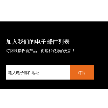
加入我们的电子邮件列表
订阅以接收新产品、促销和资源的更新！