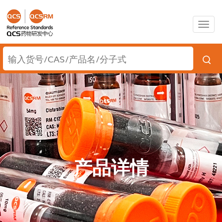
Togg
navig
产品详情