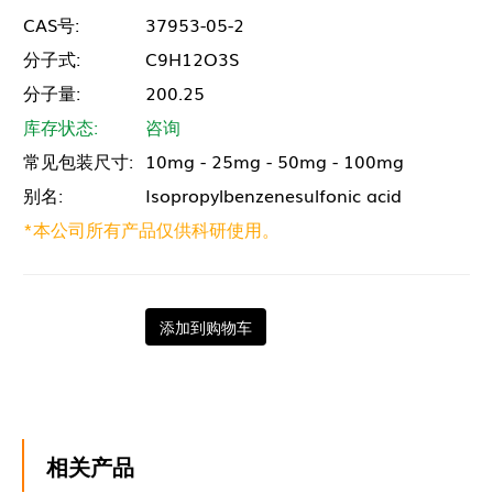
CAS号:
37953-05-2
分子式:
C9H12O3S
分子量:
200.25
库存状态:
咨询
常见包装尺寸:
10mg - 25mg - 50mg - 100mg
别名:
Isopropylbenzenesulfonic acid
*本公司所有产品仅供科研使用。
添加到购物车
相关产品