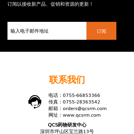
订阅以接收新产品、促销和资源的更新！
联系我们
电话：0755-66853366
传真：0755-28363542
邮箱：
orders@qcsrm.com
网址：
www.qcsrm.com
QCS药物研发中心
深圳市坪山区宝兰路13号