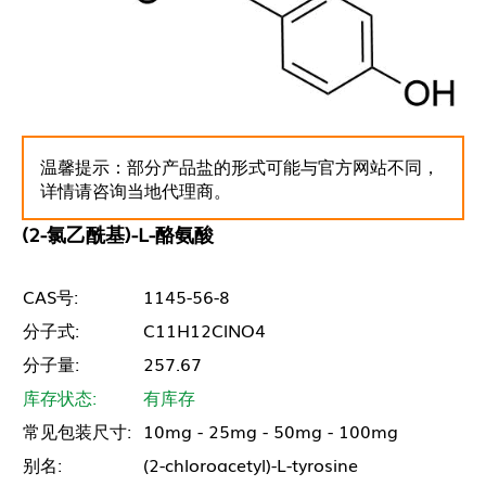
温馨提示：部分产品盐的形式可能与官方网站不同，
详情请咨询当地代理商。
(2-氯乙酰基)-L-酪氨酸
CAS号:
1145-56-8
分子式:
C11H12ClNO4
分子量:
257.67
库存状态:
有库存
常见包装尺寸:
10mg - 25mg - 50mg - 100mg
别名:
(2-chloroacetyl)-L-tyrosine