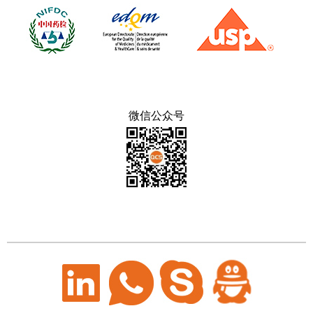
微信公众号