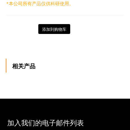
*本公司所有产品仅供科研使用。
添加到购物车
相关产品
加入我们的电子邮件列表