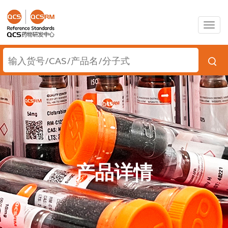
Togg
navig
产品详情