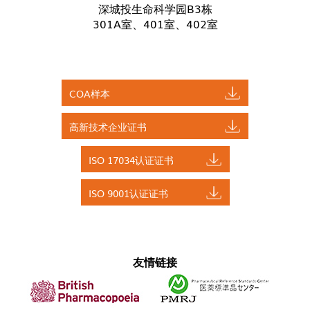
深城投生命科学园B3栋
301A室、401室、402室
COA样本
高新技术企业证书
ISO 17034认证证书
ISO 9001认证证书
友情链接