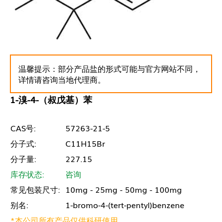
温馨提示：部分产品盐的形式可能与官方网站不同，
详情请咨询当地代理商。
1-溴-4-（叔戊基）苯
CAS号:
57263-21-5
分子式:
C11H15Br
分子量:
227.15
库存状态:
咨询
常见包装尺寸:
10mg - 25mg - 50mg - 100mg
别名:
1-bromo-4-(tert-pentyl)benzene
*本公司所有产品仅供科研使用。