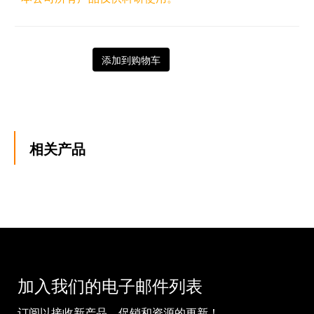
添加到购物车
相关产品
加入我们的电子邮件列表
订阅以接收新产品、促销和资源的更新！