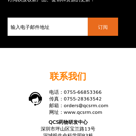
联系我们
电话：0755-66853366
传真：0755-28363542
邮箱：
orders@qcsrm.com
网址：
www.qcsrm.com
QCS药物研发中心
深圳市坪山区宝兰路13号
深城投生命科学园B3栋