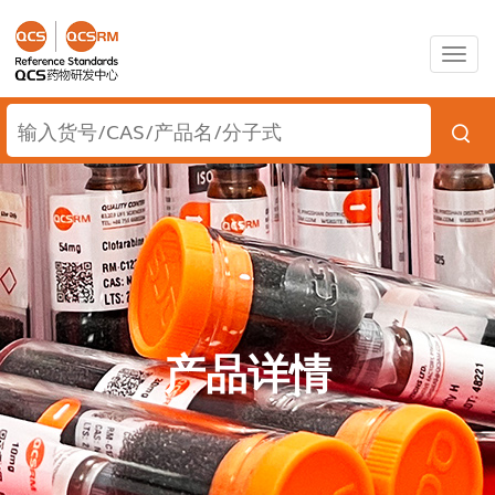
Togg
navig
产品详情