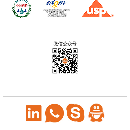
微信公众号