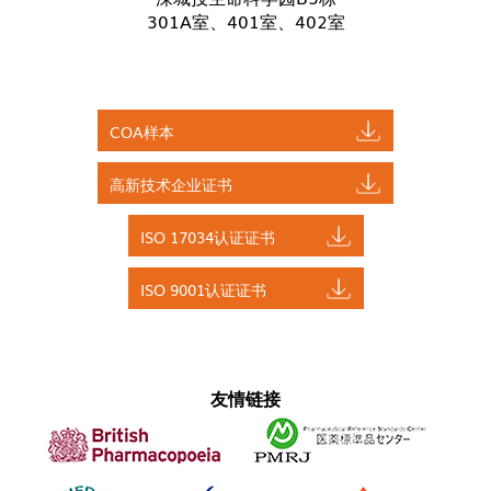
301A室、401室、402室
COA样本
高新技术企业证书
ISO 17034认证证书
ISO 9001认证证书
友情链接