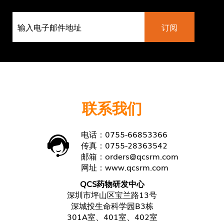
联系我们
电话：0755-66853366
传真：0755-28363542
邮箱：
orders@qcsrm.com
网址：
www.qcsrm.com
QCS药物研发中心
深圳市坪山区宝兰路13号
深城投生命科学园B3栋
301A室、401室、402室