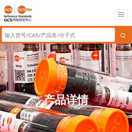
Togg
navig
产品详情