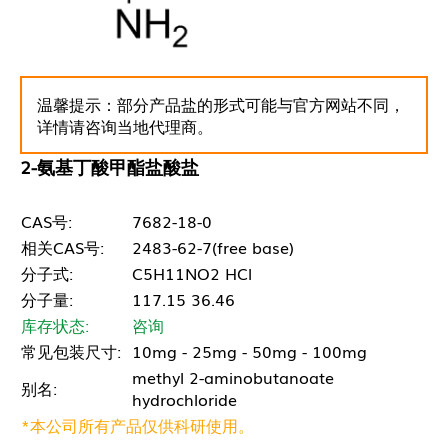
温馨提示：部分产品盐的形式可能与官方网站不同，
详情请咨询当地代理商。
2-氨基丁酸甲酯盐酸盐
CAS号:
7682-18-0
相关CAS号:
2483-62-7(free base)
分子式:
C5H11NO2 HCl
分子量:
117.15 36.46
库存状态:
咨询
常见包装尺寸:
10mg - 25mg - 50mg - 100mg
methyl 2-aminobutanoate
别名:
hydrochloride
*本公司所有产品仅供科研使用。