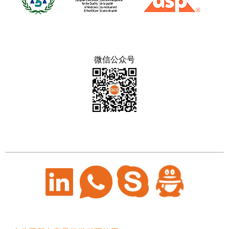
微信公众号