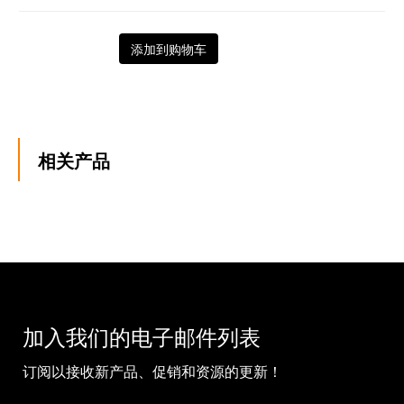
添加到购物车
相关产品
加入我们的电子邮件列表
订阅以接收新产品、促销和资源的更新！