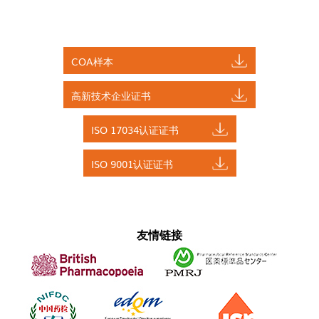
COA样本
高新技术企业证书
ISO 17034认证证书
ISO 9001认证证书
友情链接