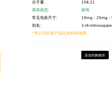
分子量:
158.21
库存状态:
咨询
常见包装尺寸:
10mg - 25mg -
别名:
2-(4-nitrosopip
*本公司所有产品仅供科研使用。
添加到购物车