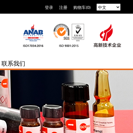
登录
注册
购物车(0)
联系我们