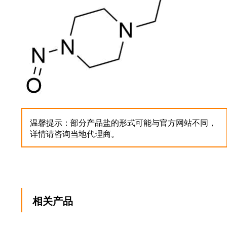
温馨提示：部分产品盐的形式可能与官方网站不同，
详情请咨询当地代理商。
相关产品