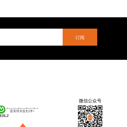
微信公众号