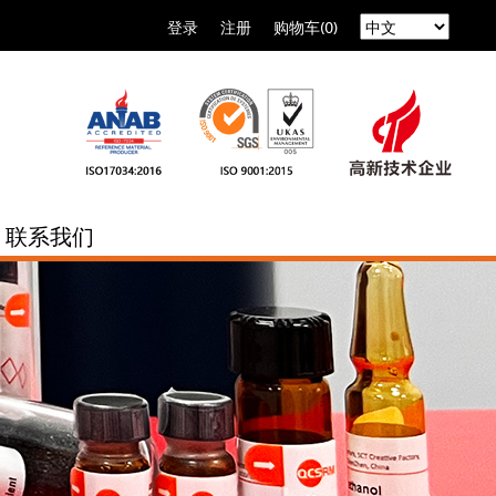
登录
注册
购物车(0)
联系我们