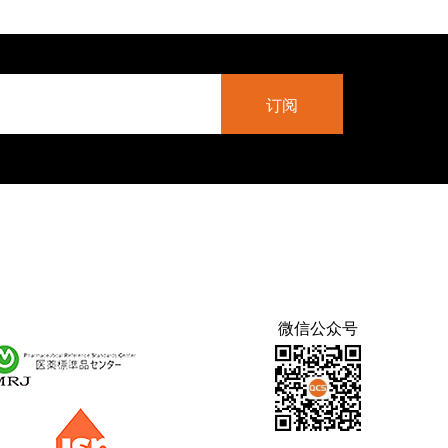
微信公众号