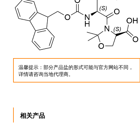
温馨提示：部分产品盐的形式可能与官方网站不同，
详情请咨询当地代理商。
相关产品