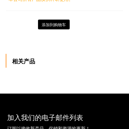
添加到购物车
相关产品
加入我们的电子邮件列表
订阅以接收新产品、促销和资源的更新！