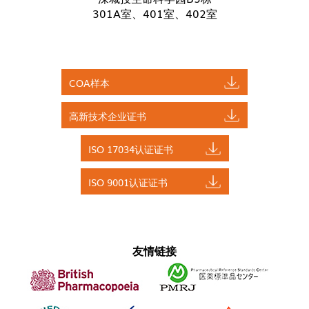
301A室、401室、402室
COA样本
高新技术企业证书
ISO 17034认证证书
ISO 9001认证证书
友情链接