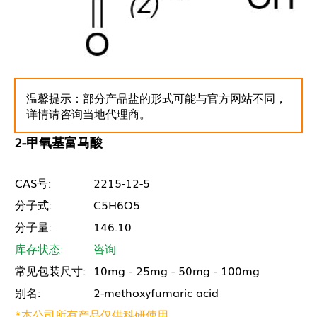
温馨提示：部分产品盐的形式可能与官方网站不同，
详情请咨询当地代理商。
2-甲氧基富马酸
CAS号:
2215-12-5
分子式:
C5H6O5
分子量:
146.10
库存状态:
咨询
常见包装尺寸:
10mg - 25mg - 50mg - 100mg
别名:
2-methoxyfumaric acid
*本公司所有产品仅供科研使用。