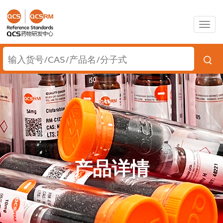
Togg
navig
产品详情