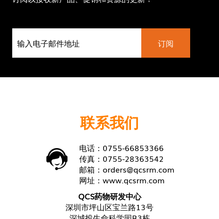
联系我们
电话：0755-66853366
传真：0755-28363542
邮箱：
orders@qcsrm.com
网址：
www.qcsrm.com
QCS药物研发中心
深圳市坪山区宝兰路13号
深城投生命科学园B3栋