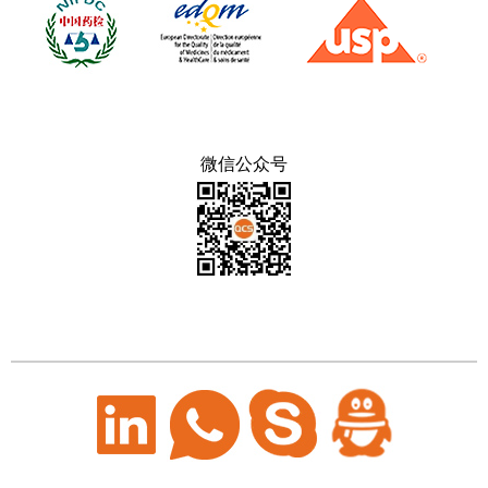
微信公众号