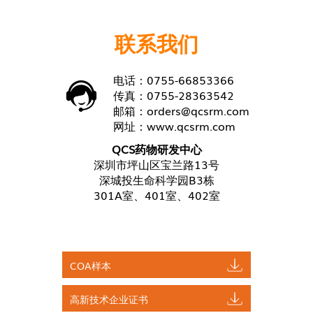
联系我们
电话：0755-66853366
传真：0755-28363542
邮箱：
orders@qcsrm.com
网址：
www.qcsrm.com
QCS药物研发中心
深圳市坪山区宝兰路13号
深城投生命科学园B3栋
301A室、401室、402室
COA样本
高新技术企业证书