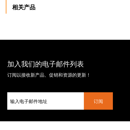
相关产品
加入我们的电子邮件列表
订阅以接收新产品、促销和资源的更新！