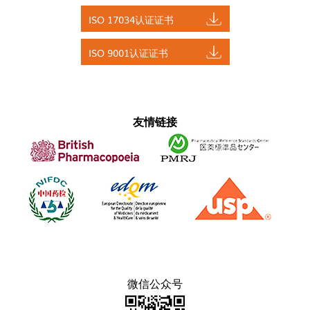
ISO 17034认证证书
ISO 9001认证证书
友情链接
微信公众号