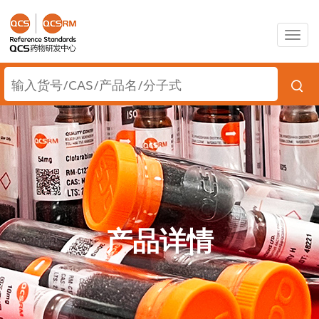
Togg
navig
产品详情