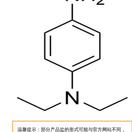
温馨提示：部分产品盐的形式可能与官方网站不同，