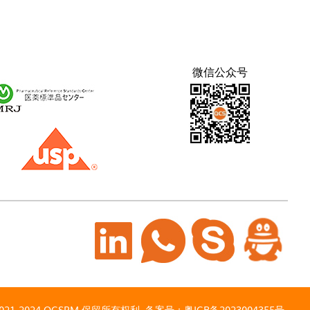
微信公众号
021-2024 QCSRM 保留所有权利. 备案号：
粤ICP备2023004355号