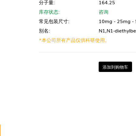
分子量:
164.25
库存状态:
咨询
常见包装尺寸:
10mg - 25mg -
别名:
N1,N1-diethylb
*本公司所有产品仅供科研使用。
添加到购物车