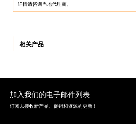
详情请咨询当地代理商。
相关产品
加入我们的电子邮件列表
订阅以接收新产品、促销和资源的更新！