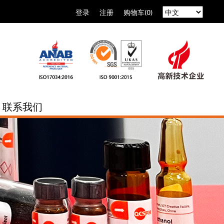
登录
注册
购物车(0)
联系我们