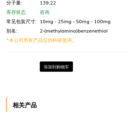
分子量:
139.22
库存状态:
咨询
常见包装尺寸:
10mg - 25mg - 50mg - 100mg
别名:
2-(methylamino)benzenethiol
*本公司所有产品仅供科研使用。
添加到购物车
相关产品