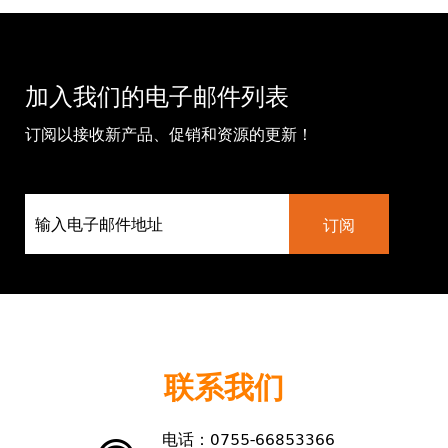
加入我们的电子邮件列表
订阅以接收新产品、促销和资源的更新！
联系我们
电话：0755-66853366