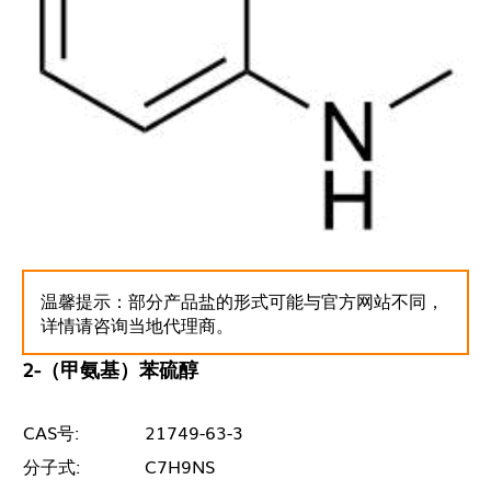
温馨提示：部分产品盐的形式可能与官方网站不同，
详情请咨询当地代理商。
2-（甲氨基）苯硫醇
CAS号:
21749-63-3
分子式:
C7H9NS