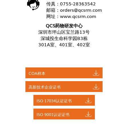
传真：0755-28363542
邮箱：
orders@qcsrm.com
网址：
www.qcsrm.com
QCS药物研发中心
深圳市坪山区宝兰路13号
深城投生命科学园B3栋
301A室、401室、402室
COA样本
高新技术企业证书
ISO 17034认证证书
ISO 9001认证证书