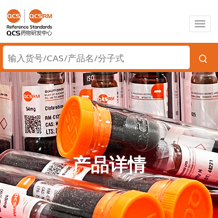
Togg
navig
产品详情