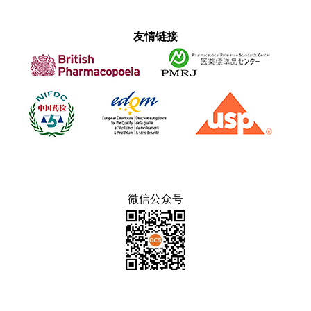
友情链接
微信公众号