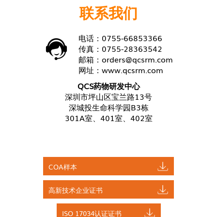
联系我们
电话：0755-66853366
传真：0755-28363542
邮箱：
orders@qcsrm.com
网址：
www.qcsrm.com
QCS药物研发中心
深圳市坪山区宝兰路13号
深城投生命科学园B3栋
301A室、401室、402室
COA样本
高新技术企业证书
ISO 17034认证证书