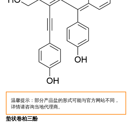
温馨提示：部分产品盐的形式可能与官方网站不同，
详情请咨询当地代理商。
垫状卷柏三酚