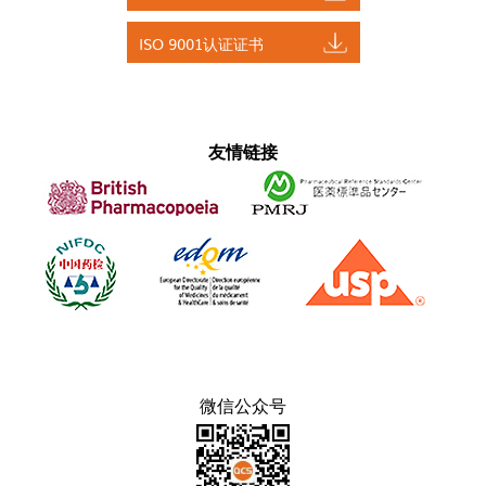
ISO 9001认证证书
友情链接
微信公众号