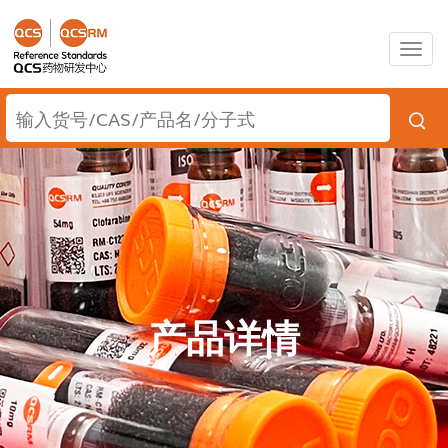
Togg
navig
产品详情