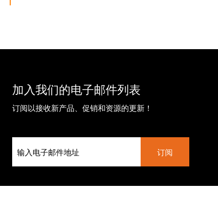
加入我们的电子邮件列表
订阅以接收新产品、促销和资源的更新！