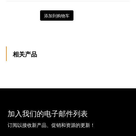
添加到购物车
相关产品
加入我们的电子邮件列表
订阅以接收新产品、促销和资源的更新！