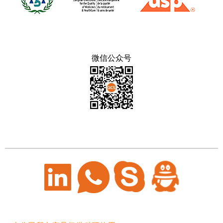
微信公众号