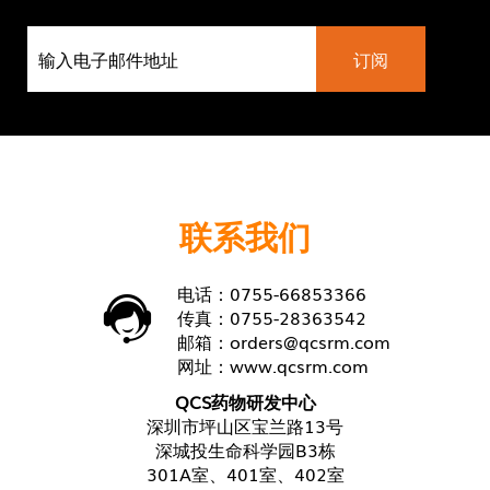
联系我们
电话：0755-66853366
传真：0755-28363542
邮箱：
orders@qcsrm.com
网址：
www.qcsrm.com
QCS药物研发中心
深圳市坪山区宝兰路13号
深城投生命科学园B3栋
301A室、401室、402室