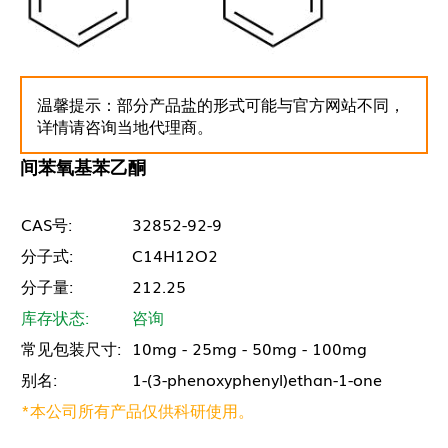
温馨提示：部分产品盐的形式可能与官方网站不同，
详情请咨询当地代理商。
间苯氧基苯乙酮
CAS号:
32852-92-9
分子式:
C14H12O2
分子量:
212.25
库存状态:
咨询
常见包装尺寸:
10mg - 25mg - 50mg - 100mg
别名:
1-(3-phenoxyphenyl)ethan-1-one
*本公司所有产品仅供科研使用。