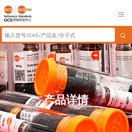
Togg
navig
产品详情