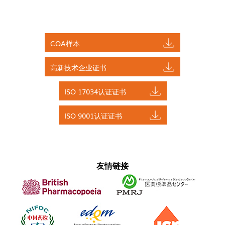
COA样本
高新技术企业证书
ISO 17034认证证书
ISO 9001认证证书
友情链接