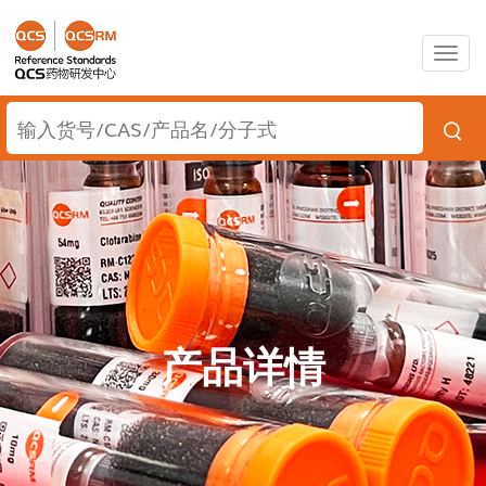
Togg
navig
产品详情