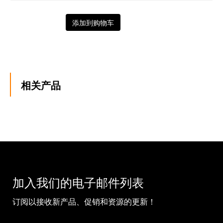
添加到购物车
相关产品
加入我们的电子邮件列表
订阅以接收新产品、促销和资源的更新！