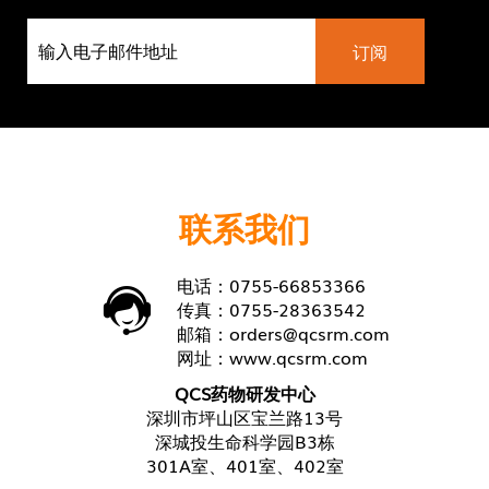
联系我们
电话：0755-66853366
传真：0755-28363542
邮箱：
orders@qcsrm.com
网址：
www.qcsrm.com
QCS药物研发中心
深圳市坪山区宝兰路13号
深城投生命科学园B3栋
301A室、401室、402室