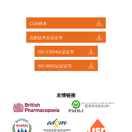
COA样本
高新技术企业证书
ISO 17034认证证书
ISO 9001认证证书
友情链接