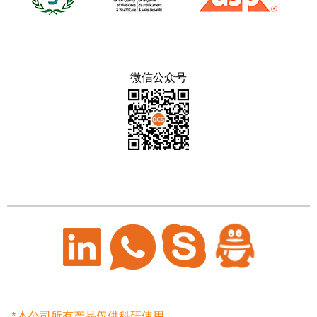
微信公众号
*本公司所有产品仅供科研使用。