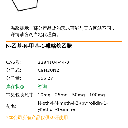
温馨提示：部分产品盐的形式可能与官方网站不同，
详情请咨询当地代理商。
N-乙基-N-甲基-1-吡咯烷乙胺
CAS号:
2284104-44-3
分子式:
C9H20N2
分子量:
156.27
库存状态:
咨询
常见包装尺寸:
10mg - 25mg - 50mg - 100mg
N-ethyl-N-methyl-2-(pyrrolidin-1-
别名:
yl)ethan-1-amine
*本公司所有产品仅供科研使用。