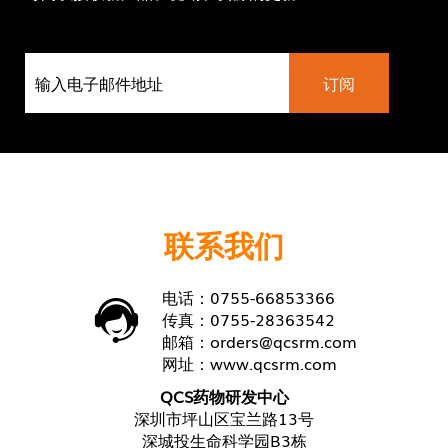
联系我们
电话：0755-66853366
传真：0755-28363542
邮箱：
orders@qcsrm.com
网址：
www.qcsrm.com
QCS药物研发中心
深圳市坪山区宝兰路13号
深城投生命科学园B3栋