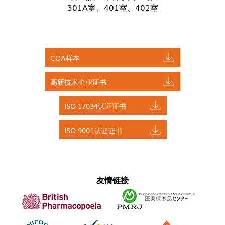
301A室、401室、402室
COA样本
高新技术企业证书
ISO 17034认证证书
ISO 9001认证证书
友情链接