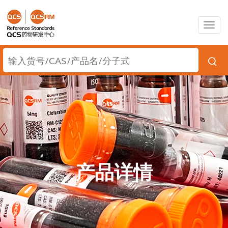
Togg
navig
产品详情