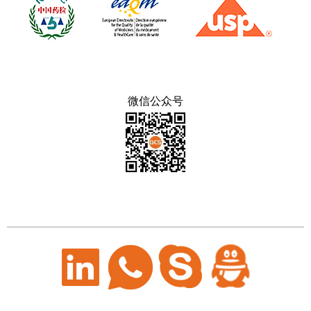
微信公众号