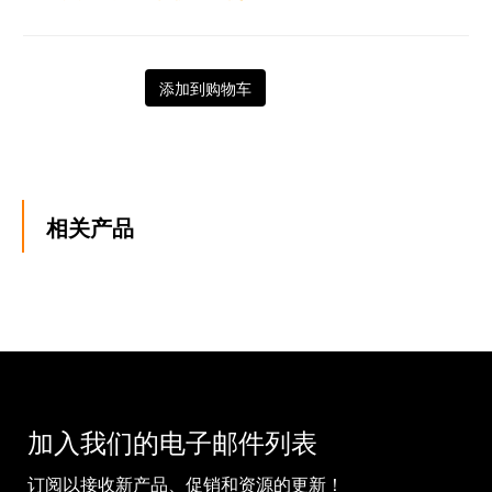
添加到购物车
相关产品
加入我们的电子邮件列表
订阅以接收新产品、促销和资源的更新！