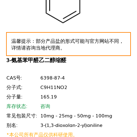
温馨提示：部分产品盐的形式可能与官方网站不同，
详情请咨询当地代理商。
3-氨基苯甲醛乙二醇缩醛
CAS号:
6398-87-4
分子式:
C9H11NO2
分子量:
165.19
库存状态:
咨询
常见包装尺寸:
10mg - 25mg - 50mg - 100mg
别名:
3-(1,3-dioxolan-2-yl)aniline
*本公司所有产品仅供科研使用。