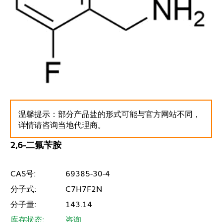
温馨提示：部分产品盐的形式可能与官方网站不同，
详情请咨询当地代理商。
2,6-二氟苄胺
CAS号:
69385-30-4
分子式:
C7H7F2N
分子量:
143.14
库存状态:
咨询