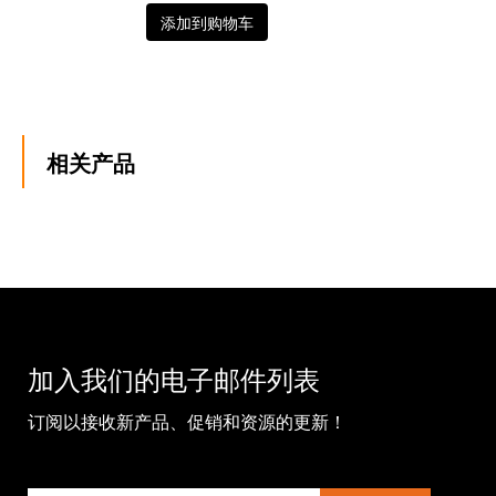
添加到购物车
相关产品
加入我们的电子邮件列表
订阅以接收新产品、促销和资源的更新！