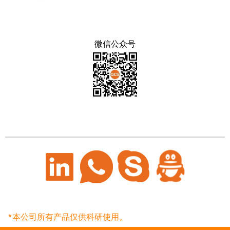
微信公众号
*本公司所有产品仅供科研使用。