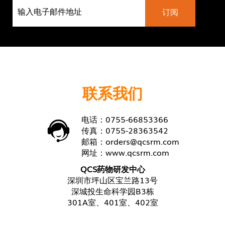
联系我们
电话：0755-66853366
传真：0755-28363542
邮箱：
orders@qcsrm.com
网址：
www.qcsrm.com
QCS药物研发中心
深圳市坪山区宝兰路13号
深城投生命科学园B3栋
301A室、401室、402室