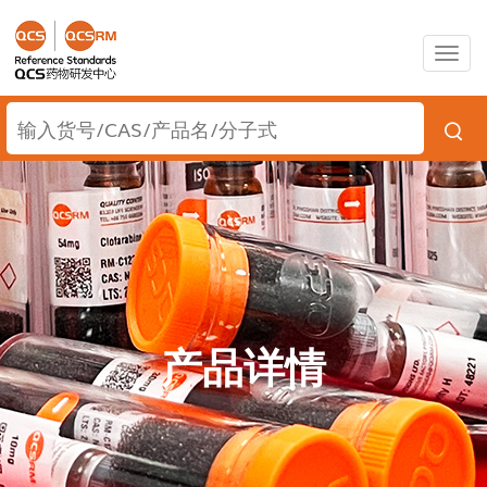
Togg
navig
产品详情