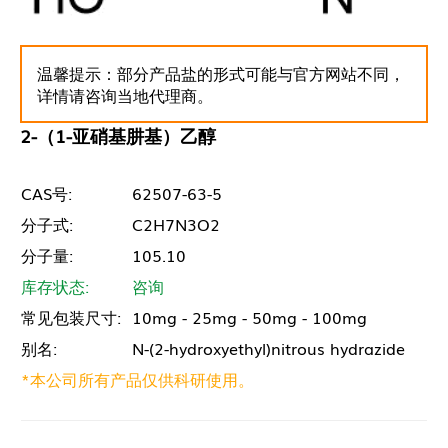
温馨提示：部分产品盐的形式可能与官方网站不同，
详情请咨询当地代理商。
2-（1-亚硝基肼基）乙醇
CAS号:
62507-63-5
分子式:
C2H7N3O2
分子量:
105.10
库存状态:
咨询
常见包装尺寸:
10mg - 25mg - 50mg - 100mg
别名:
N-(2-hydroxyethyl)nitrous hydrazide
*本公司所有产品仅供科研使用。