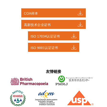
COA样本
高新技术企业证书
ISO 17034认证证书
ISO 9001认证证书
友情链接