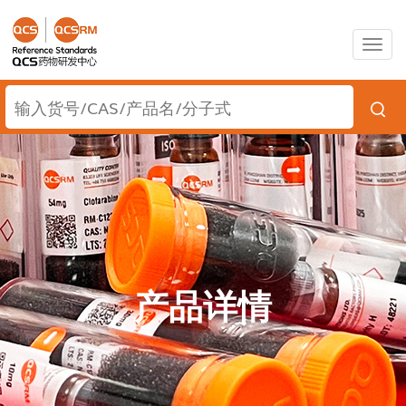
Togg
navig
产品详情