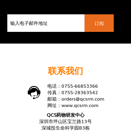
联系我们
电话：0755-66853366
传真：0755-28363542
邮箱：
orders@qcsrm.com
网址：
www.qcsrm.com
QCS药物研发中心
深圳市坪山区宝兰路13号
深城投生命科学园B3栋