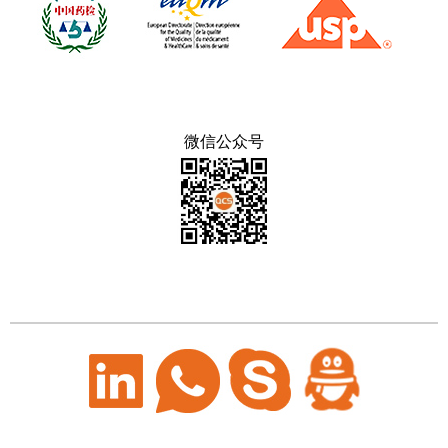
微信公众号