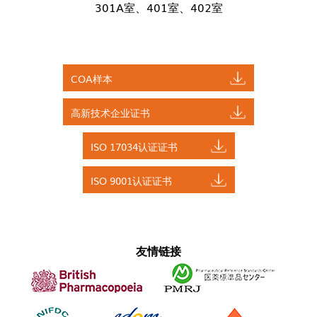
301A室、401室、402室
COA样本
高新技术企业证书
ISO 17034认证证书
ISO 9001认证证书
友情链接