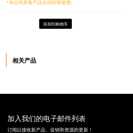
*本公司所有产品仅供科研使用。
添加到购物车
相关产品
加入我们的电子邮件列表
订阅以接收新产品、促销和资源的更新！