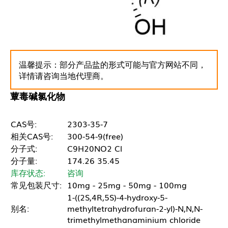
温馨提示：部分产品盐的形式可能与官方网站不同，
详情请咨询当地代理商。
蕈毒碱氯化物
CAS号:
2303-35-7
相关CAS号:
300-54-9(free)
分子式:
C9H20NO2 Cl
分子量:
174.26 35.45
库存状态:
咨询
常见包装尺寸:
10mg - 25mg - 50mg - 100mg
1-((2S,4R,5S)-4-hydroxy-5-
别名:
methyltetrahydrofuran-2-yl)-N,N,N-
trimethylmethanaminium chloride